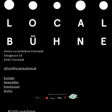
Verein Local-Bühne Freistadt
Salzgasse 25
4240 Freistadt
office@local-buehne.at
Kontakt
Newsletter
Impressum
Archiv
© 2019 Local-Bühne