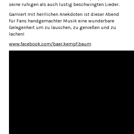
seine ruhigen als auch lustig beschwingten Lieder.
Garniert mit herrlichen Anekdoten ist dieser Abend
für Fans handgemachter Musik eine wunderbare
Gelegenheit um zu lauschen, zu genießen und zu
lachen!
www.facebook.com/baer.kempf.baum