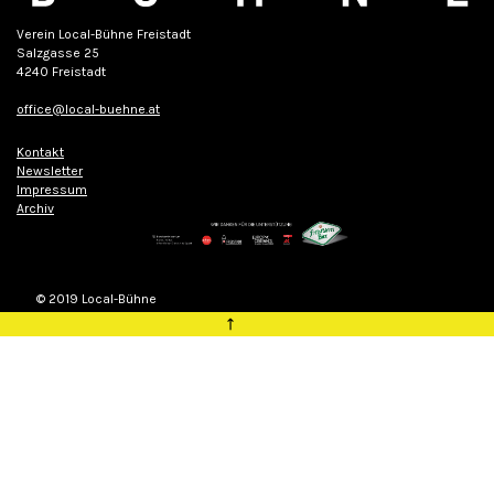
Verein Local-Bühne Freistadt
Salzgasse 25
4240 Freistadt
office@local-buehne.at
Kontakt
Newsletter
Impressum
Archiv
© 2019 Local-Bühne