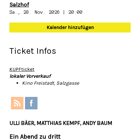
Salzhof
Sa., 28. Nov. 2026 | 20:00
Kalender hinzufügen
Ticket Infos
KUPFticket
lokaler Vorverkauf
Kino Freistadt, Salzgasse
ULLI BÄER, MATTHIAS KEMPF, ANDY BAUM
Ein Abend zu dritt