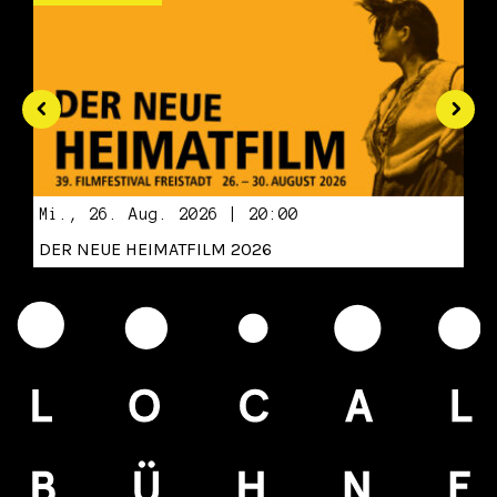
Mi., 26. Aug. 2026 | 20:00
DER NEUE HEIMATFILM 2026