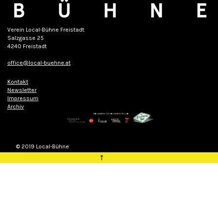
Verein Local-Bühne Freistadt
Salzgasse 25
4240 Freistadt
office@local-buehne.at
Kontakt
Newsletter
Impressum
Archiv
© 2019 Local-Bühne