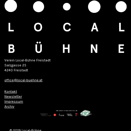
Verein Local-Bühne Freistadt
Salzgasse 25
4240 Freistadt
office@local-buehne.at
Kontakt
Newsletter
Impressum
Archiv
© 2019 Local-Bühne