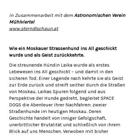
in Zusammenarbeit mit dem
Astronomischen Verein
Mühlviertel
www.sterndlschaun.at
Wie ein Moskauer Strassenhund ins All geschickt
wurde und als Geist zurückkehrte.
Die streunende Hündin Laika wurde als erstes
Lebewesen ins All geschickt – und damit in den
sicheren Tod. Einer Legende nach kehrte sie als Geist
zur Erde zurück und streift seither durch die Straßen
von Moskau. Laikas Spuren folgend und aus
Perspektive der Hunde gedreht, begleitet SPACE
DOGS die Abenteuer ihrer Nachfahren: zweier
Straßenhunde im heutigen Moskau. Deren
Geschichte handelt von inniger Gefolgschaft,
unerbittlicher Brutalität und schließlich von ihrem
Blick auf uns Menschen. Verwoben mit bisher