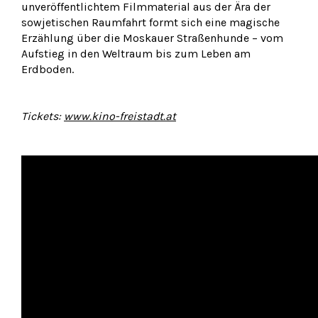
unveröffentlichtem Filmmaterial aus der Ära der
sowjetischen Raumfahrt formt sich eine magische
Erzählung über die Moskauer Straßenhunde – vom
Aufstieg in den Weltraum bis zum Leben am
Erdboden.
Tickets:
www.kino-freistadt.at