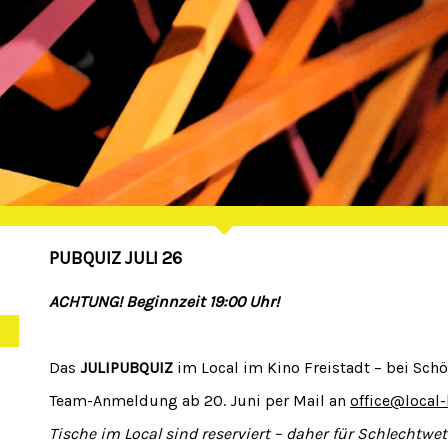
PUBQUIZ JULI 26
ACHTUNG! Beginnzeit 19:00 Uhr!
Das
JULIPUBQUIZ
im Local im Kino Freistadt – bei Sch
Team-Anmeldung ab 20. Juni per Mail an
office@local
Tische im Local sind reserviert – daher für Schlechtwe