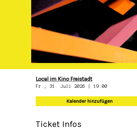
Local im Kino Freistadt
Fr., 31. Juli 2026 | 19:00
Kalender hinzufügen
Ticket Infos