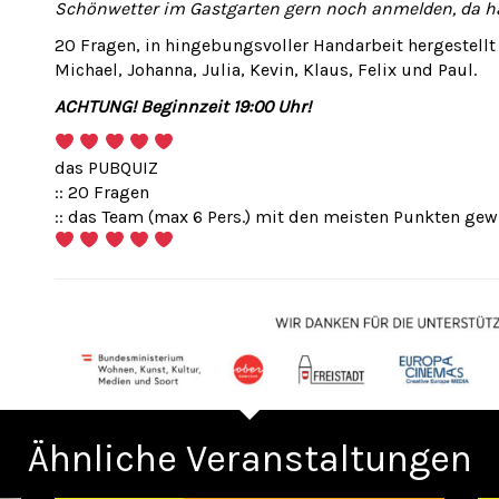
Schönwetter im Gastgarten gern noch anmelden, da ha
20 Fragen, in hingebungsvoller Handarbeit hergestell
Michael, Johanna, Julia, Kevin, Klaus, Felix und Paul.
ACHTUNG! Beginnzeit 19:00 Uhr!
das PUBQUIZ
:: 20 Fragen
:: das Team (max 6 Pers.) mit den meisten Punkten gew
Ähnliche Veranstaltungen