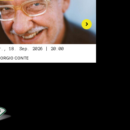
r., 18. Sep. 2026 | 20:00
IORGIO CONTE