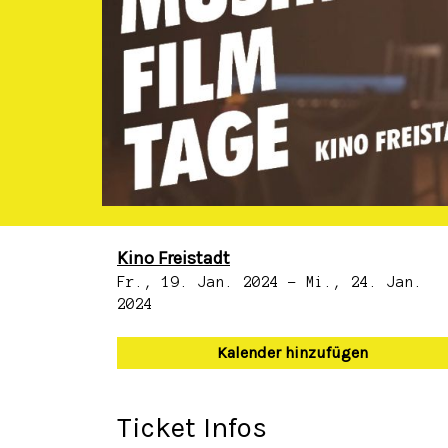
Kino Freistadt
Fr., 19. Jan. 2024 - Mi., 24. Jan.
2024
Kalender hinzufügen
Ticket Infos