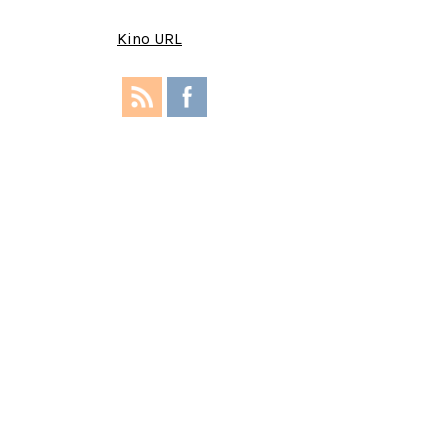
Kino URL