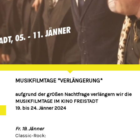
MUSIKFILMTAGE *VERLÄNGERUNG*
aufgrund der gr0ßen Nachtfrage verlängern wir die
MUSIKFILMTAGE IM KINO FREISTADT
19. bis 24. Jänner 2024
Fr. 19. Jänner
Classic-Rock: