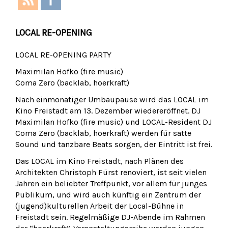
LOCAL RE-OPENING
LOCAL RE-OPENING PARTY
Maximilan Hofko (fire music)
Coma Zero (backlab, hoerkraft)
Nach einmonatiger Umbaupause wird das LOCAL im
Kino Freistadt am 13. Dezember wiedereröffnet. DJ
Maximilan Hofko (fire music) und LOCAL-Resident DJ
Coma Zero (backlab, hoerkraft) werden für satte
Sound und tanzbare Beats sorgen, der Eintritt ist frei.
Das LOCAL im Kino Freistadt, nach Plänen des
Architekten Christoph Fürst renoviert, ist seit vielen
Jahren ein beliebter Treffpunkt, vor allem für junges
Publikum, und wird auch künftig ein Zentrum der
(jugend)kulturellen Arbeit der Local-Bühne in
Freistadt sein. Regelmäßige DJ-Abende im Rahmen