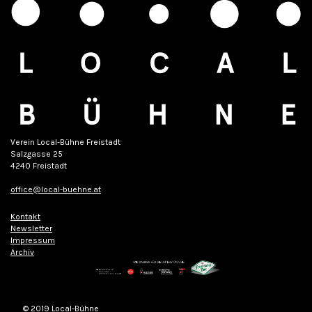
Verein Local-Bühne Freistadt
Salzgasse 25
4240 Freistadt
office@local-buehne.at
Kontakt
Newsletter
Impressum
Archiv
© 2019 Local-Bühne