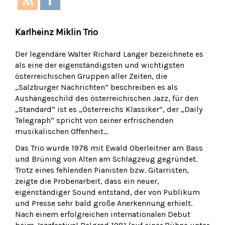
Karlheinz Miklin Trio
Der legendäre Walter Richard Langer bezeichnete es
als eine der eigenständigsten und wichtigsten
österreichischen Gruppen aller Zeiten, die
„Salzburger Nachrichten“ beschreiben es als
Aushängeschild des österreichischen Jazz, für den
„Standard“ ist es „Österreichs Klassiker“, der „Daily
Telegraph“ spricht von seiner erfrischenden
musikalischen Offenheit…
Das Trio wurde 1978 mit Ewald Oberleitner am Bass
und Brüning von Alten am Schlagzeug gegründet.
Trotz eines fehlenden Pianisten bzw. Gitarristen,
zeigte die Probenarbeit, dass ein neuer,
eigenständiger Sound entstand, der von Publikum
und Presse sehr bald große Anerkennung erhielt.
Nach einem erfolgreichen internationalen Debut