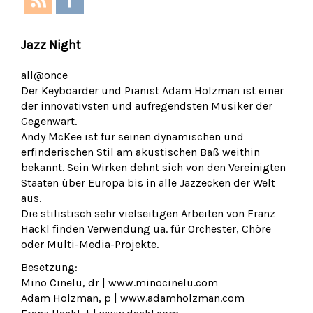
Jazz Night
all@once
Der Keyboarder und Pianist Adam Holzman ist einer
der innovativsten und aufregendsten Musiker der
Gegenwart.
Andy McKee ist für seinen dynamischen und
erfinderischen Stil am akustischen Baß weithin
bekannt. Sein Wirken dehnt sich von den Vereinigten
Staaten über Europa bis in alle Jazzecken der Welt
aus.
Die stilistisch sehr vielseitigen Arbeiten von Franz
Hackl finden Verwendung ua. für Orchester, Chöre
oder Multi-Media-Projekte.
Besetzung:
Mino Cinelu, dr | www.minocinelu.com
Adam Holzman, p | www.adamholzman.com