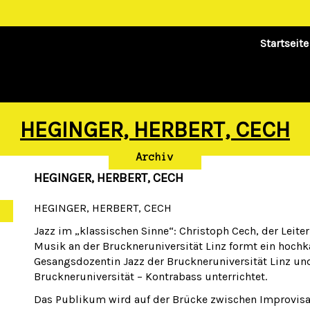
Startseite
HEGINGER, HERBERT, CECH
Archiv
HEGINGER, HERBERT, CECH
HEGINGER, HERBERT, CECH
Jazz im „klassischen Sinne“: Christoph Cech, der Leiter
Musik an der Bruckneruniversität Linz formt ein hochk
Gesangsdozentin Jazz der Bruckneruniversität Linz und 
Bruckneruniversität – Kontrabass unterrichtet.
Das Publikum wird auf der Brücke zwischen Improvisa