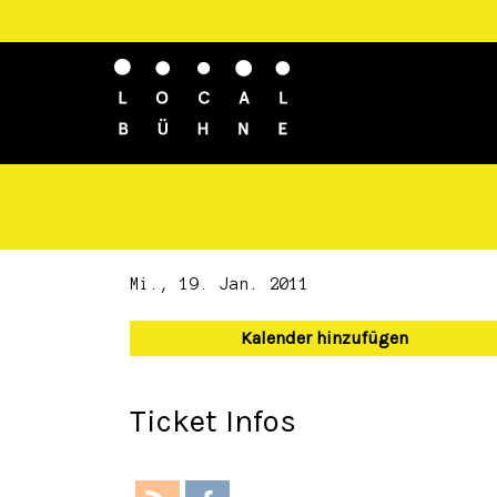
Mi., 19. Jan. 2011
Kalender hinzufügen
Ticket Infos