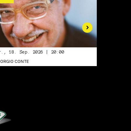
r., 18. Sep. 2026 | 20:00
IORGIO CONTE