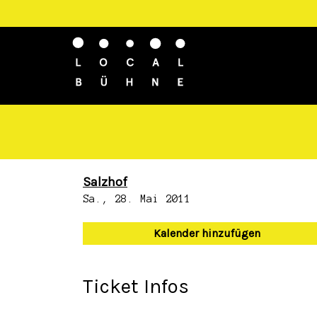
Salzhof
Sa., 28. Mai 2011
Kalender hinzufügen
Ticket Infos