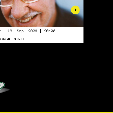
r., 18. Sep. 2026 | 20:00
IORGIO CONTE