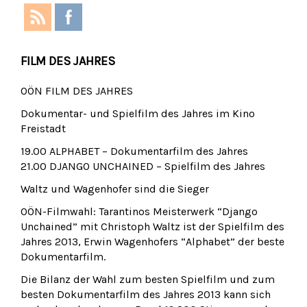
FILM DES JAHRES
OÖN FILM DES JAHRES
Dokumentar- und Spielfilm des Jahres im Kino
Freistadt
19.00 ALPHABET – Dokumentarfilm des Jahres
21.00 DJANGO UNCHAINED – Spielfilm des Jahres
Waltz und Wagenhofer sind die Sieger
OÖN-Filmwahl: Tarantinos Meisterwerk “Django
Unchained” mit Christoph Waltz ist der Spielfilm des
Jahres 2013, Erwin Wagenhofers “Alphabet” der beste
Dokumentarfilm.
Die Bilanz der Wahl zum besten Spielfilm und zum
besten Dokumentarfilm des Jahres 2013 kann sich