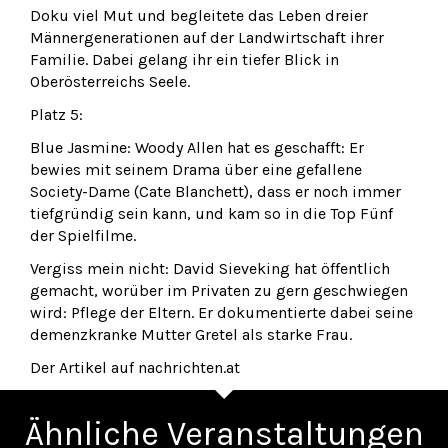
Doku viel Mut und begleitete das Leben dreier
Männergenerationen auf der Landwirtschaft ihrer
Familie. Dabei gelang ihr ein tiefer Blick in
Oberösterreichs Seele.
Platz 5:
Blue Jasmine: Woody Allen hat es geschafft: Er
bewies mit seinem Drama über eine gefallene
Society-Dame (Cate Blanchett), dass er noch immer
tiefgründig sein kann, und kam so in die Top Fünf
der Spielfilme.
Vergiss mein nicht: David Sieveking hat öffentlich
gemacht, worüber im Privaten zu gern geschwiegen
wird: Pflege der Eltern. Er dokumentierte dabei seine
demenzkranke Mutter Gretel als starke Frau.
Der Artikel auf nachrichten.at
Ähnliche Veranstaltungen