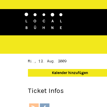
Mi., 12. Aug. 2009
Kalender hinzufügen
Ticket Infos