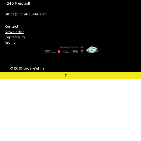
4240 Freistadt
office@local-buehne.at
Kontakt
Newsletter
Impressum
Archiv
© 2019 Local-Bühne