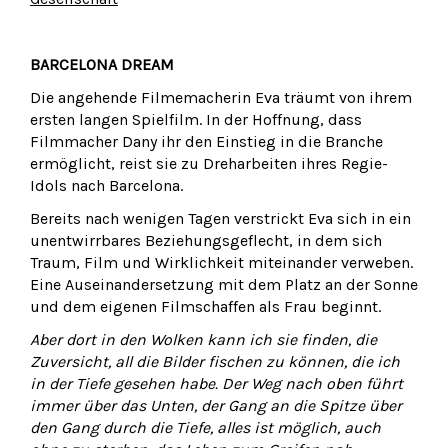
BARCELONA DREAM
Die angehende Filmemacherin Eva träumt von ihrem
ersten langen Spielfilm. In der Hoffnung, dass
Filmmacher Dany ihr den Einstieg in die Branche
ermöglicht, reist sie zu Dreharbeiten ihres Regie-
Idols nach Barcelona.
Bereits nach wenigen Tagen verstrickt Eva sich in ein
unentwirrbares Beziehungsgeflecht, in dem sich
Traum, Film und Wirklichkeit miteinander verweben.
Eine Auseinandersetzung mit dem Platz an der Sonne
und dem eigenen Filmschaffen als Frau beginnt.
Aber dort in den Wolken kann ich sie finden, die
Zuversicht, all die Bilder fischen zu können, die ich
in der Tiefe gesehen habe. Der Weg nach oben führt
immer über das Unten, der Gang an die Spitze über
den Gang durch die Tiefe, alles ist möglich, auch