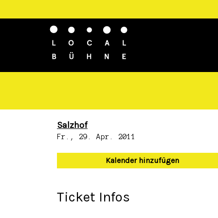
Salzhof
Fr., 29. Apr. 2011
Kalender hinzufügen
Ticket Infos