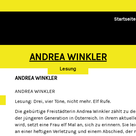
Startseite
ANDREA WINKLER
Lesung
ANDREA WINKLER
ANDREA WINKLER
Lesung: Drei, vier Töne, nicht mehr. Elf Rufe.
Die gebürtige Freistädterin Andrea Winkler zählt zu d
der jüngeren Generation in Österreich. In ihrem aktuell
wird, setzt eine Frau elf Mal an, sich zu erinnern. Sie 
an einer heftigen Verletzung und einem Abschied, der n