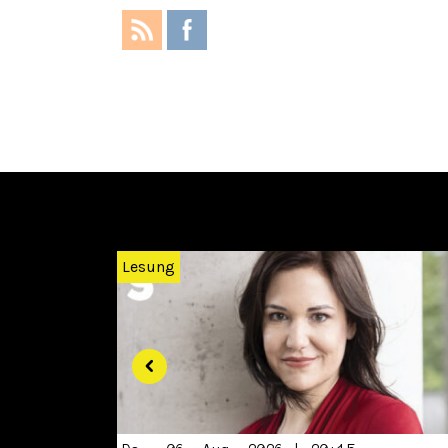
Zurück
Lesung