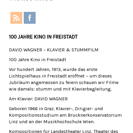
100 JAHRE KINO IN FREISTADT
DAVID WAGNER – KLAVIER & STUMMFILM
100 Jahre Kino in Freistadt
Vor hundert Jahren, 1913, wurde das erste
Lichtspielhaus in Freistadt eröffnet – um dieses
Jubiläum angemessen zu feiern schauen wir Filme
wie damals: stumm und mit Klavierbegleitung.
Am Klavier: DAVID WAGNER
Geboren 1966 in Graz. Klavier-, Dirigier- und
Kompositionsstudium am Brucknerkonservatorium
Linz und an der Musikhochschule Wien.
Kompositionen für Landestheater Linz, Theater des