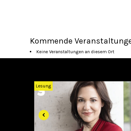
Kommende Veranstaltung
Keine Veranstaltungen an diesem Ort
Zurück
Lesung