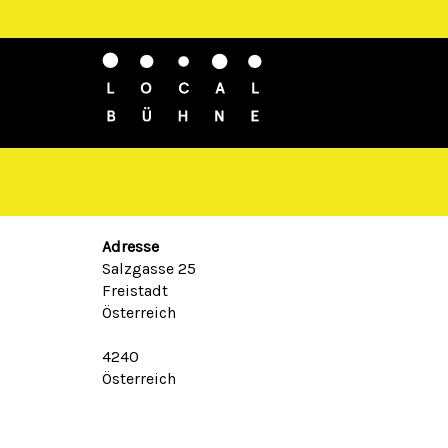
Adresse
Salzgasse 25
Freistadt
Österreich
4240
Österreich