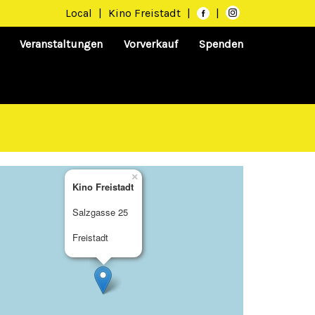
Local
|
Kino Freistadt
|
|
Veranstaltungen
Vorverkauf
Spenden
×
Kino Freistadt
Salzgasse 25
Freistadt