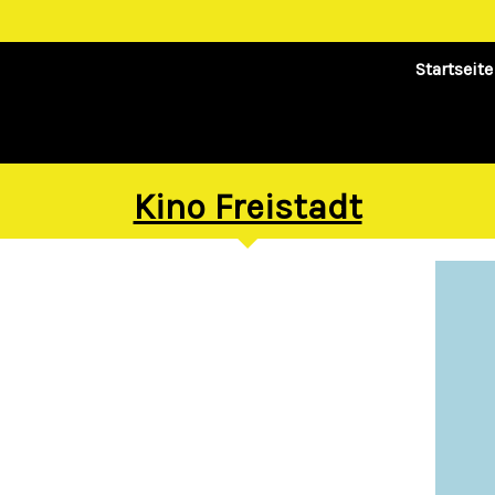
Startseite
Kino Freistadt