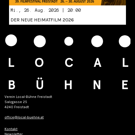
Mi., 26. Aug. 2026 | 20:00
DER NEUE HEIMATFILM 2026
Verein Local-Bühne Freistadt
Salzgasse 25
4240 Freistadt
office@local-buehne.at
Kontakt
Newsletter