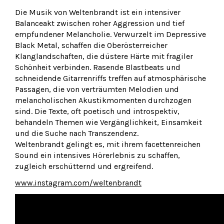
Die Musik von Weltenbrandt ist ein intensiver
Balanceakt zwischen roher Aggression und tief
empfundener Melancholie. Verwurzelt im Depressive
Black Metal, schaffen die Oberösterreicher
Klanglandschaften, die düstere Härte mit fragiler
Schönheit verbinden. Rasende Blastbeats und
schneidende Gitarrenriffs treffen auf atmosphärische
Passagen, die von verträumten Melodien und
melancholischen Akustikmomenten durchzogen
sind. Die Texte, oft poetisch und introspektiv,
behandeln Themen wie Vergänglichkeit, Einsamkeit
und die Suche nach Transzendenz.
Weltenbrandt gelingt es, mit ihrem facettenreichen
Sound ein intensives Hörerlebnis zu schaffen,
zugleich erschütternd und ergreifend.
www.instagram.com/weltenbrandt