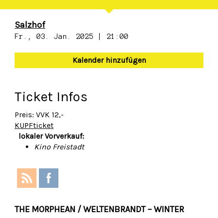
Salzhof
Fr., 03. Jan. 2025 | 21:00
Kalender hinzufügen
Ticket Infos
Preis: VVK 12,-
KUPFticket
lokaler Vorverkauf:
Kino Freistadt
THE MORPHEAN / WELTENBRANDT – WINTER