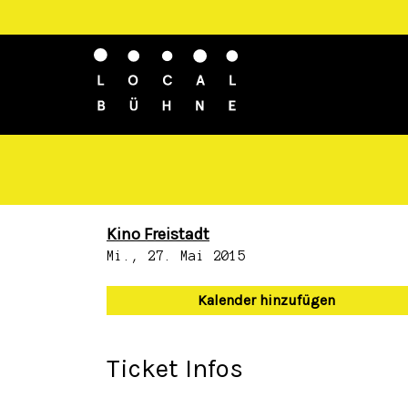
Kino Freistadt
Mi., 27. Mai 2015
Kalender hinzufügen
Ticket Infos