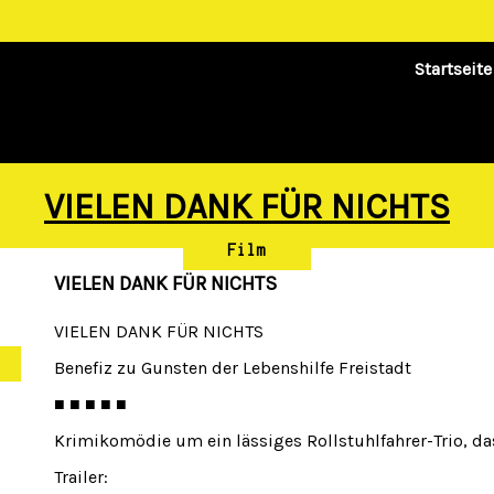
Startseite
VIELEN DANK FÜR NICHTS
Film
VIELEN DANK FÜR NICHTS
VIELEN DANK FÜR NICHTS
Benefiz zu Gunsten der Lebenshilfe Freistadt
■ ■ ■ ■ ■
Krimikomödie um ein lässiges Rollstuhlfahrer-Trio, das
Trailer: