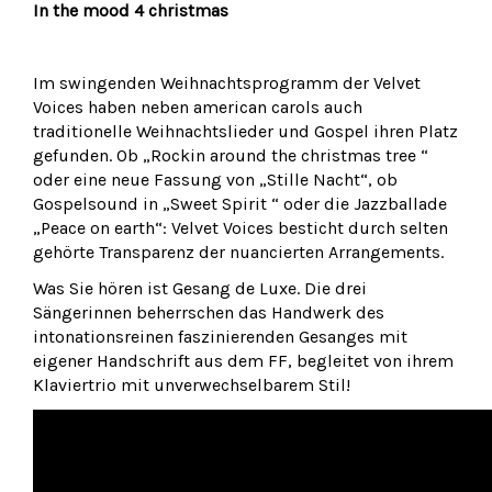
In the mood 4 christmas
Im swingenden Weihnachtsprogramm der Velvet
Voices haben neben american carols auch
traditionelle Weihnachtslieder und Gospel ihren Platz
gefunden. Ob „Rockin around the christmas tree “
oder eine neue Fassung von „Stille Nacht“, ob
Gospelsound in „Sweet Spirit “ oder die Jazzballade
„Peace on earth“: Velvet Voices besticht durch selten
gehörte Transparenz der nuancierten Arrangements.
Was Sie hören ist Gesang de Luxe. Die drei
Sängerinnen beherrschen das Handwerk des
intonationsreinen faszinierenden Gesanges mit
eigener Handschrift aus dem FF, begleitet von ihrem
Klaviertrio mit unverwechselbarem Stil!