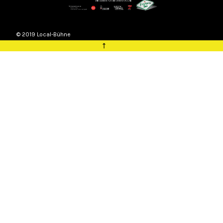
© 2019 Local-Bühne