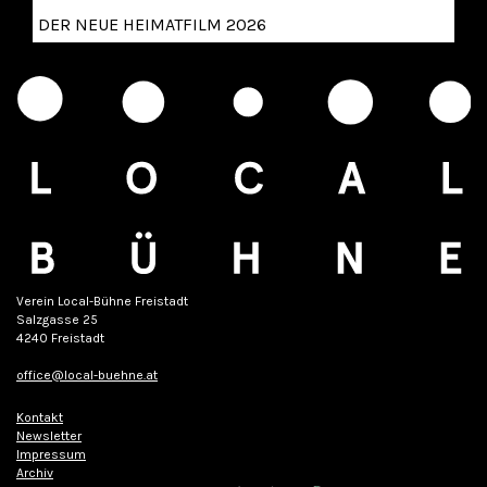
DER NEUE HEIMATFILM 2026
Verein Local-Bühne Freistadt
Salzgasse 25
4240 Freistadt
office@local-buehne.at
Kontakt
Newsletter
Impressum
Archiv