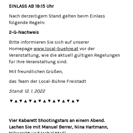
EINLASS AB 19:15 Uhr
Nach derzeitigem Stand gelten beim Einlass
folgende Regeln:
2-G-Nachweis
Bitte informieren Sie sich auf unserer
Homepage
www.local-buehne.at
vor der
Veranstaltung, wie die aktuell gültigen Regelungen
für Ihre Veranstaltung sind.
Mit freundlichen Grüßen,
das Team der Local-Bühne Freistadt
Stand: 12. 1. 2022
▼▲▼▲▼▲▼▲▼▲▼▲▼▲▼
Vier Kabarett Shootingstars an einem Abend.
Lachen Sie mit Manuel Berrer, Nina Hartmann,