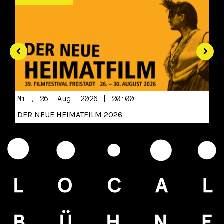
Mi., 26. Aug. 2026 | 20:00
DER NEUE HEIMATFILM 2026