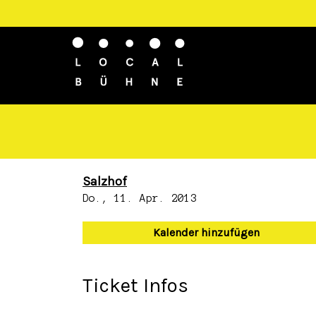
Salzhof
Do., 11. Apr. 2013
Kalender hinzufügen
Ticket Infos