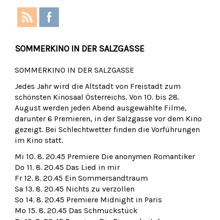
SOMMERKINO IN DER SALZGASSE
SOMMERKINO IN DER SALZGASSE
Jedes Jahr wird die Altstadt von Freistadt zum
schönsten Kinosaal Österreichs. Von 10. bis 28.
August werden jeden Abend ausgewählte Filme,
darunter 6 Premieren, in der Salzgasse vor dem Kino
gezeigt. Bei Schlechtwetter finden die Vorführungen
im Kino statt.
Mi 10. 8. 20.45 Premiere Die anonymen Romantiker
Do 11. 8. 20.45 Das Lied in mir
Fr 12. 8. 20.45 Ein Sommersandtraum
Sa 13. 8. 20.45 Nichts zu verzollen
So 14. 8. 20.45 Premiere Midnight in Paris
Mo 15. 8. 20.45 Das Schmuckstück