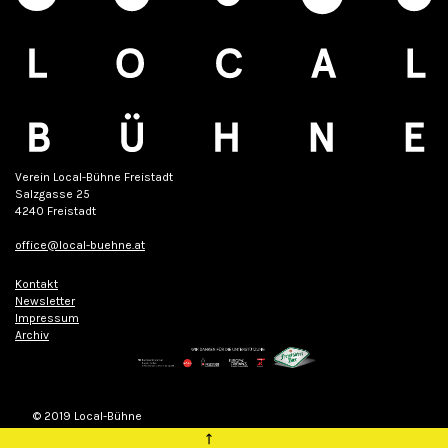
Verein Local-Bühne Freistadt
Salzgasse 25
4240 Freistadt
office@local-buehne.at
Kontakt
Newsletter
Impressum
Archiv
© 2019 Local-Bühne