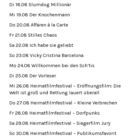
Di 18.08 Slumdog Millionär
Mi 19.08 Der Knochenmann
Do 20.08 Affären à la Carte
Fr 21.08 Stilles Chaos
Sa 22.08 Ich habe sie geliebt
So 23.08 Vicky Cristina Barcelona
Mo 24.08 Willkommen bei den Sch‘tis
Di 25.08 Der Vorleser
Mi 26.08 Heimatfilmfestival – Eröffnungsfilm: Die
Welt ist groß und Rettung lauert überall
Do 27.08 Heimatfilmfestival – Kleine Verbrechen
Fr 28.08 Heimatfilmfestival – Dorfpunks
Sa 29.08 Heimatfilmfestival – Siegerfilm Jury
So 30.08 Heimatfilmfestival – Publikumsfavorit