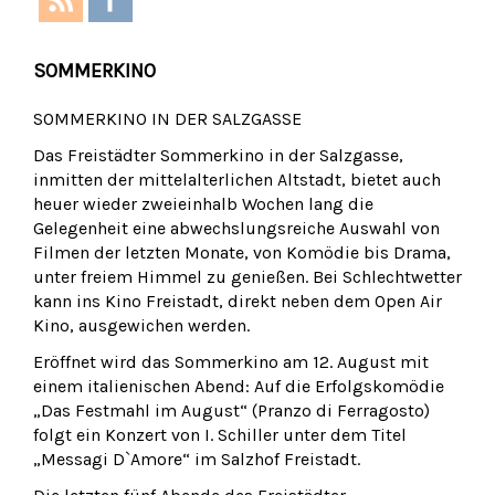
SOMMERKINO
SOMMERKINO IN DER SALZGASSE
Das Freistädter Sommerkino in der Salzgasse,
inmitten der mittelalterlichen Altstadt, bietet auch
heuer wieder zweieinhalb Wochen lang die
Gelegenheit eine abwechslungsreiche Auswahl von
Filmen der letzten Monate, von Komödie bis Drama,
unter freiem Himmel zu genießen. Bei Schlechtwetter
kann ins Kino Freistadt, direkt neben dem Open Air
Kino, ausgewichen werden.
Eröffnet wird das Sommerkino am 12. August mit
einem italienischen Abend: Auf die Erfolgskomödie
„Das Festmahl im August“ (Pranzo di Ferragosto)
folgt ein Konzert von I. Schiller unter dem Titel
„Messagi D`Amore“ im Salzhof Freistadt.