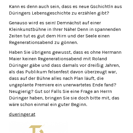
Kann es denn auch sein, dass es neue Gschichtln aus
Düringers Lebensgeschichte zu erzählen gibt?
Genauso wird es sein! Demnächst auf einer
Kleinkunstbühne in Ihrer Nähe! Denn in spannenden
Zeiten tut es gut dem Hirn und der Seele einen
Regenerationsabend zu gönnen.
Haben Sie übrigens gewusst, dass es ohne Hermann
Maier keinen Regenerationsabend mit Roland
Düringer gäbe und dass damals vor dreißig Jahren,
als das Publikum felsenfest davon überzeugt war,
dass auf der Bühne alles nach Plan läuft, die
ungeplante Premiere ein unerwartetes Ende fand?
Neugierig? Gut so! Falls Sie eine Frage an Herrn
Düringer haben, bringen Sie sie doch bitte mit, das
wäre schon einmal ein guter Beginn.
dueringer.at