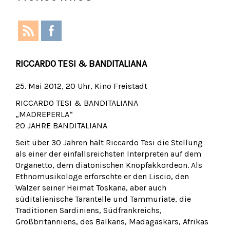
RICCARDO TESI & BANDITALIANA
25. Mai 2012, 20 Uhr, Kino Freistadt
RICCARDO TESI & BANDITALIANA
„MADREPERLA“
20 JAHRE BANDITALIANA
Seit über 30 Jahren hält Riccardo Tesi die Stellung
als einer der einfallsreichsten Interpreten auf dem
Organetto, dem diatonischen Knopfakkordeon. Als
Ethnomusikologe erforschte er den Liscio, den
Walzer seiner Heimat Toskana, aber auch
süditalienische Tarantelle und Tammuriate, die
Traditionen Sardiniens, Südfrankreichs,
Großbritanniens, des Balkans, Madagaskars, Afrikas