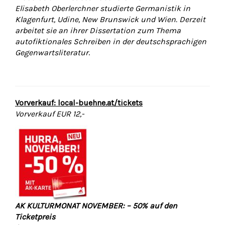
Elisabeth Oberlerchner studierte Germanistik in
Klagenfurt, Udine, New Brunswick und Wien. Derzeit
arbeitet sie an ihrer Dissertation zum Thema
autofiktionales Schreiben in der deutschsprachigen
Gegenwartsliteratur
.
Vorverkauf: local-buehne.at/tickets
Vorverkauf EUR 12,-
AK KULTURMONAT NOVEMBER: – 50% auf den
Ticketpreis