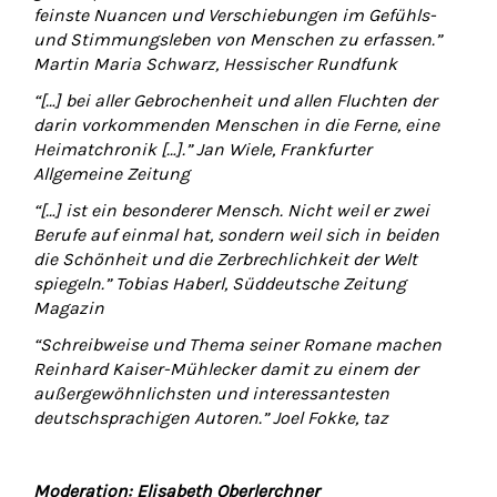
feinste Nuancen und Verschiebungen im Gefühls-
und Stimmungsleben von Menschen zu erfassen.”
Martin Maria Schwarz, Hessischer Rundfunk
“[…] bei aller Gebrochenheit und allen Fluchten der
darin vorkommenden Menschen in die Ferne, eine
Heimatchronik […].” Jan Wiele, Frankfurter
Allgemeine Zeitung
“[…] ist ein besonderer Mensch. Nicht weil er zwei
Berufe auf einmal hat, sondern weil sich in beiden
die Schönheit und die Zerbrechlichkeit der Welt
spiegeln.” Tobias Haberl, Süddeutsche Zeitung
Magazin
“Schreibweise und Thema seiner Romane machen
Reinhard Kaiser-Mühlecker damit zu einem der
außergewöhnlichsten und interessantesten
deutschsprachigen Autoren.” Joel Fokke, taz
Moderation: Elisabeth Oberlerchner