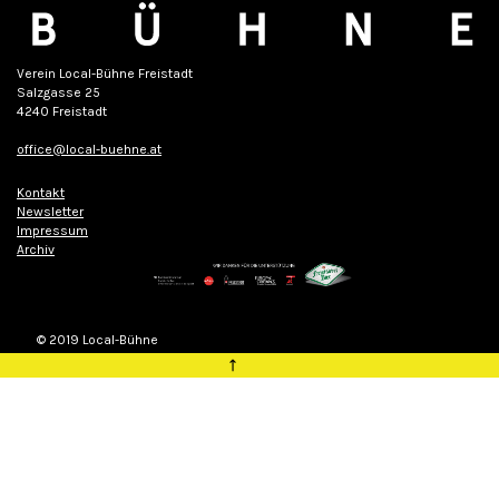
Verein Local-Bühne Freistadt
Salzgasse 25
4240 Freistadt
office@local-buehne.at
Kontakt
Newsletter
Impressum
Archiv
© 2019 Local-Bühne