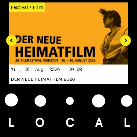
Festival
/
Film
Mi., 26. Aug. 2026 | 20:00
DER NEUE HEIMATFILM 2026