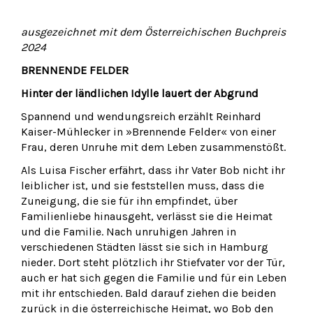
ausgezeichnet mit dem Österreichischen Buchpreis
2024
BRENNENDE FELDER
Hinter der ländlichen Idylle lauert der Abgrund
Spannend und wendungsreich erzählt Reinhard
Kaiser-Mühlecker in »Brennende Felder« von einer
Frau, deren Unruhe mit dem Leben zusammenstößt.
Als Luisa Fischer erfährt, dass ihr Vater Bob nicht ihr
leiblicher ist, und sie feststellen muss, dass die
Zuneigung, die sie für ihn empfindet, über
Familienliebe hinausgeht, verlässt sie die Heimat
und die Familie. Nach unruhigen Jahren in
verschiedenen Städten lässt sie sich in Hamburg
nieder. Dort steht plötzlich ihr Stiefvater vor der Tür,
auch er hat sich gegen die Familie und für ein Leben
mit ihr entschieden. Bald darauf ziehen die beiden
zurück in die österreichische Heimat, wo Bob den