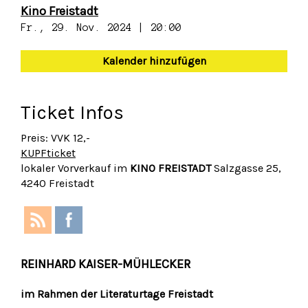
Kino Freistadt
Fr., 29. Nov. 2024 | 20:00
Kalender hinzufügen
Ticket Infos
Preis: VVK 12,-
KUPFticket
lokaler Vorverkauf im
KINO FREISTADT
Salzgasse 25,
4240 Freistadt
REINHARD KAISER-MÜHLECKER
im Rahmen der Literaturtage Freistadt