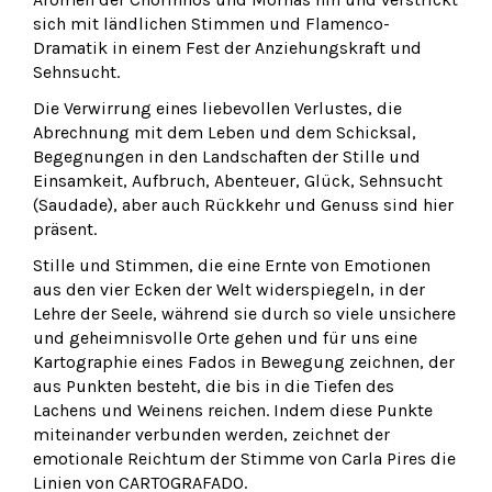
sich mit ländlichen Stimmen und Flamenco-
Dramatik in einem Fest der Anziehungskraft und
Sehnsucht.
Die Verwirrung eines liebevollen Verlustes, die
Abrechnung mit dem Leben und dem Schicksal,
Begegnungen in den Landschaften der Stille und
Einsamkeit, Aufbruch, Abenteuer, Glück, Sehnsucht
(Saudade), aber auch Rückkehr und Genuss sind hier
präsent.
Stille und Stimmen, die eine Ernte von Emotionen
aus den vier Ecken der Welt widerspiegeln, in der
Lehre der Seele, während sie durch so viele unsichere
und geheimnisvolle Orte gehen und für uns eine
Kartographie eines Fados in Bewegung zeichnen, der
aus Punkten besteht, die bis in die Tiefen des
Lachens und Weinens reichen. Indem diese Punkte
miteinander verbunden werden, zeichnet der
emotionale Reichtum der Stimme von Carla Pires die
Linien von CARTOGRAFADO.