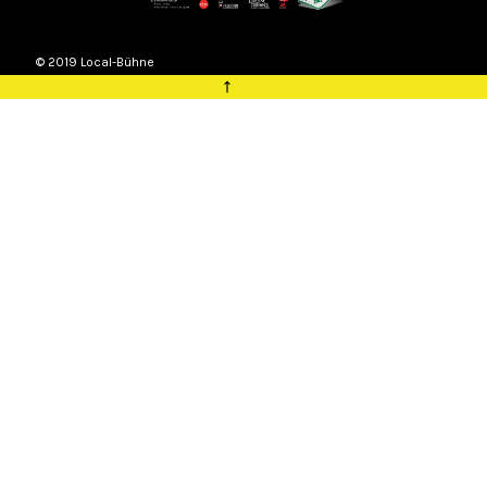
© 2019 Local-Bühne