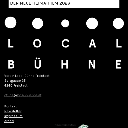
DER NEUE HEIMATFILM 2026
Verein Local-Bühne Freistadt
Salzgasse 25
4240 Freistadt
office@local-buehne.at
Kontakt
Newsletter
Impressum
Archiv