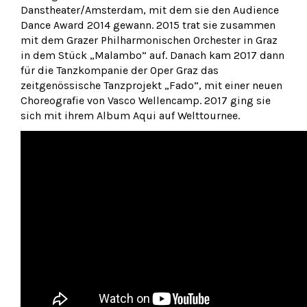
Danstheater/Amsterdam, mit dem sie den Audience
Dance Award 2014 gewann. 2015 trat sie zusammen
mit dem Grazer Philharmonischen Orchester in Graz
in dem Stück „Malambo” auf. Danach kam 2017 dann
für die Tanzkompanie der Oper Graz das
zeitgenössische Tanzprojekt „Fado”, mit einer neuen
Choreografie von Vasco Wellencamp. 2017 ging sie
sich mit ihrem Album Aqui auf Welttournee.