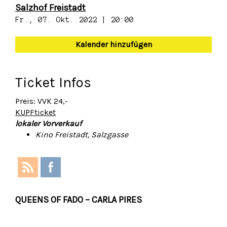
Salzhof Freistadt
Fr., 07. Okt. 2022 | 20:00
Kalender hinzufügen
Ticket Infos
Preis: VVK 24,-
KUPFticket
lokaler Vorverkauf
Kino Freistadt, Salzgasse
QUEENS OF FADO – CARLA PIRES