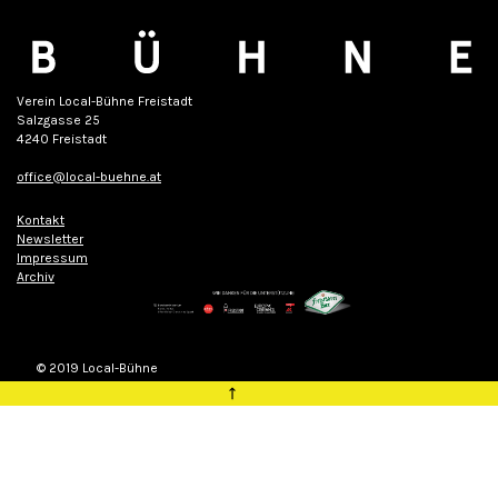
Verein Local-Bühne Freistadt
Salzgasse 25
4240 Freistadt
office@local-buehne.at
Kontakt
Newsletter
Impressum
Archiv
© 2019 Local-Bühne