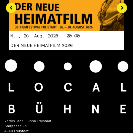
Mi., 26. Aug. 2026 | 20:00
DER NEUE HEIMATFILM 2026
Verein Local-Bühne Freistadt
Salzgasse 25
4240 Freistadt