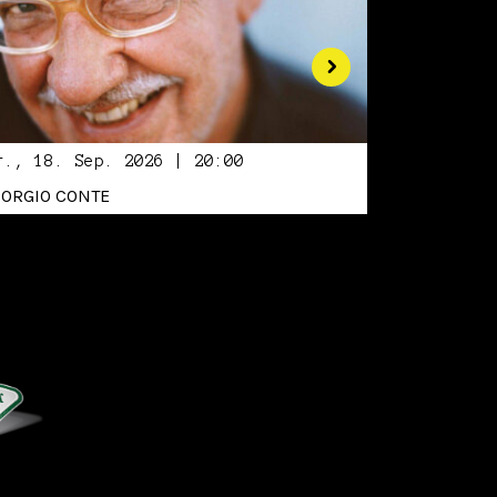
r., 18. Sep. 2026 | 20:00
IORGIO CONTE