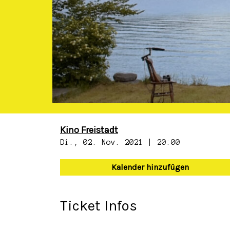
Kino Freistadt
Di., 02. Nov. 2021 | 20:00
Kalender hinzufügen
Ticket Infos