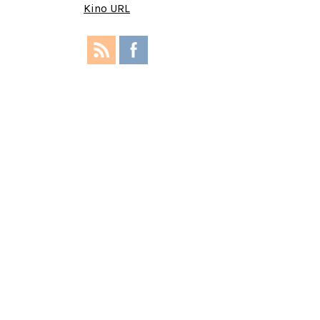
Kino URL