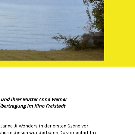
 und ihrer Mutter Anna Werner
Übertragung im Kino Freistadt
 Janna Ji Wonders in der ersten Szene vor.
acherin diesen wunderbaren Dokumentarfilm