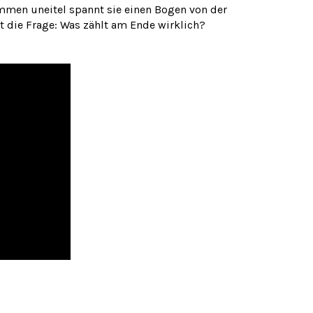
ommen uneitel spannt sie einen Bogen von der
lt die Frage: Was zählt am Ende wirklich?