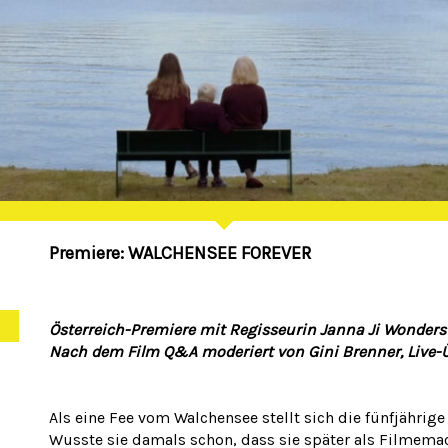
Premiere: WALCHENSEE FOREVER
Österreich-Premiere mit Regisseurin Janna Ji Wonders
Nach dem Film Q&A moderiert von Gini Brenner, Live-
Als eine Fee vom Walchensee stellt sich die fünfjährige
Wusste sie damals schon, dass sie später als Filmem