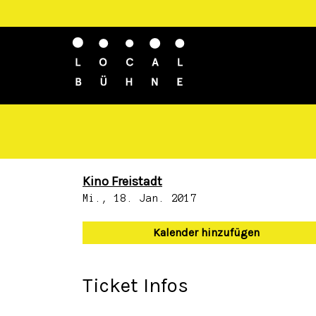
Kino Freistadt
Mi., 18. Jan. 2017
Kalender hinzufügen
Ticket Infos