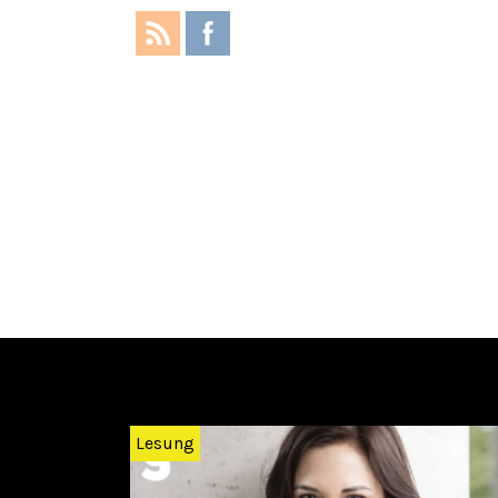
Zurück
Lesung