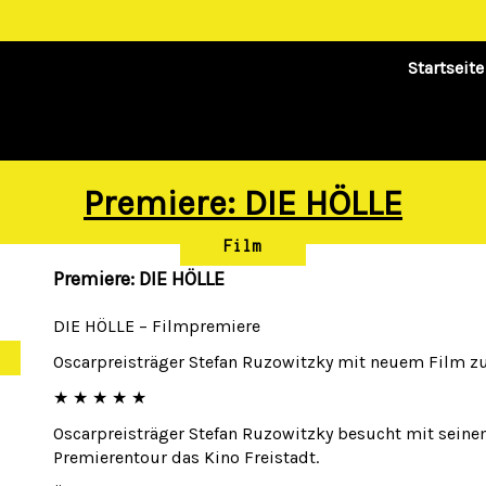
Startseite
Premiere: DIE HÖLLE
Film
Premiere: DIE HÖLLE
DIE HÖLLE – Filmpremiere
Oscarpreisträger Stefan Ruzowitzky mit neuem Film zu
★ ★ ★ ★ ★
Oscarpreisträger Stefan Ruzowitzky besucht mit sein
Premierentour das Kino Freistadt.