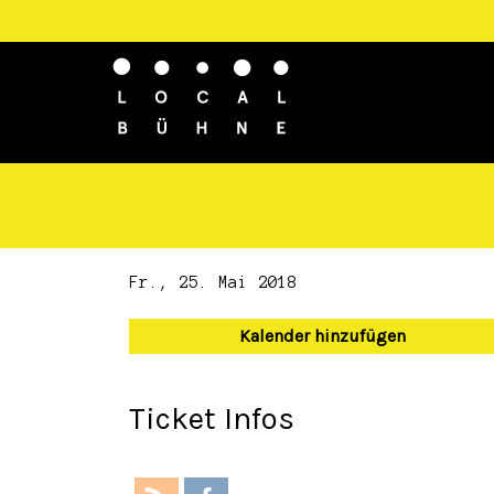
Fr., 25. Mai 2018
Kalender hinzufügen
Ticket Infos