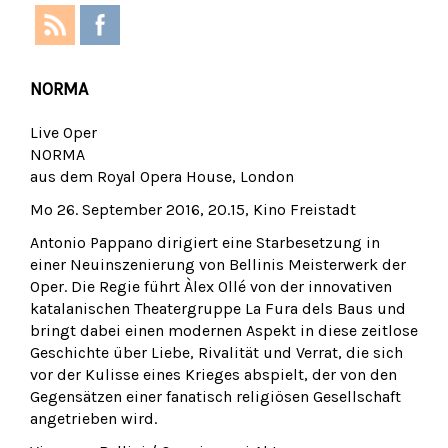
NORMA
Live Oper
NORMA
aus dem Royal Opera House, London
Mo 26. September 2016, 20.15, Kino Freistadt
Antonio Pappano dirigiert eine Starbesetzung in
einer Neuinszenierung von Bellinis Meisterwerk der
Oper. Die Regie führt Àlex Ollé von der innovativen
katalanischen Theatergruppe La Fura dels Baus und
bringt dabei einen modernen Aspekt in diese zeitlose
Geschichte über Liebe, Rivalität und Verrat, die sich
vor der Kulisse eines Krieges abspielt, der von den
Gegensätzen einer fanatisch religiösen Gesellschaft
angetrieben wird.