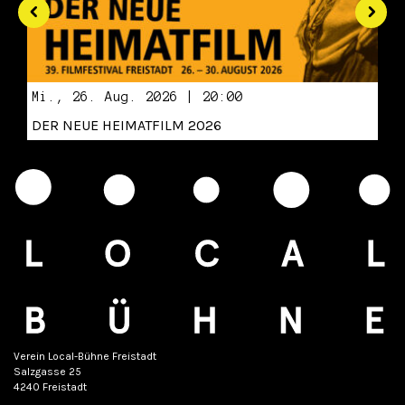
Mi., 26. Aug. 2026 | 20:00
DER NEUE HEIMATFILM 2026
Verein Local-Bühne Freistadt
Salzgasse 25
4240 Freistadt