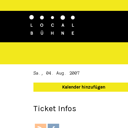
Sa., 04. Aug. 2007
Kalender hinzufügen
Ticket Infos