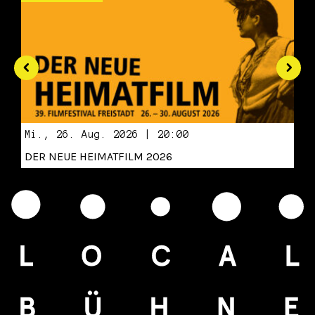
Mi., 26. Aug. 2026 | 20:00
DER NEUE HEIMATFILM 2026