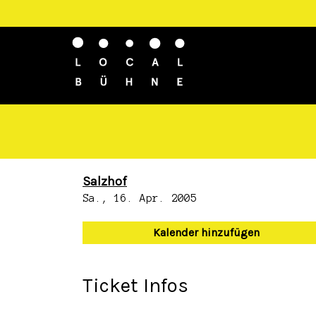
Salzhof
Sa., 16. Apr. 2005
Kalender hinzufügen
Ticket Infos