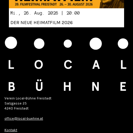
Mi., 26. Aug. 2026 | 20:00
DER NEUE HEIMATFILM 2026
Verein Local-Bühne Freistadt
Salzgasse 25
4240 Freistadt
office@local-buehne.at
Kontakt