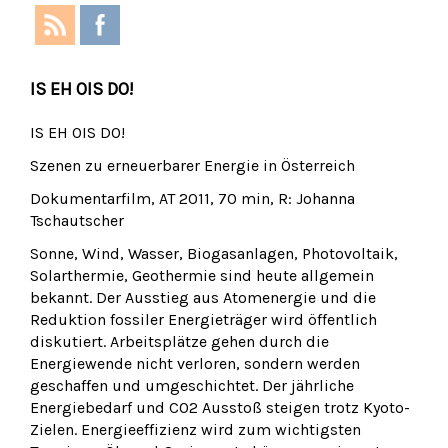
IS EH OIS DO!
IS EH OIS DO!
Szenen zu erneuerbarer Energie in Österreich
Dokumentarfilm, AT 2011, 70 min, R: Johanna
Tschautscher
Sonne, Wind, Wasser, Biogasanlagen, Photovoltaik,
Solarthermie, Geothermie sind heute allgemein
bekannt. Der Ausstieg aus Atomenergie und die
Reduktion fossiler Energieträger wird öffentlich
diskutiert. Arbeitsplätze gehen durch die
Energiewende nicht verloren, sondern werden
geschaffen und umgeschichtet. Der jährliche
Energiebedarf und CO2 Ausstoß steigen trotz Kyoto-
Zielen. Energieeffizienz wird zum wichtigsten