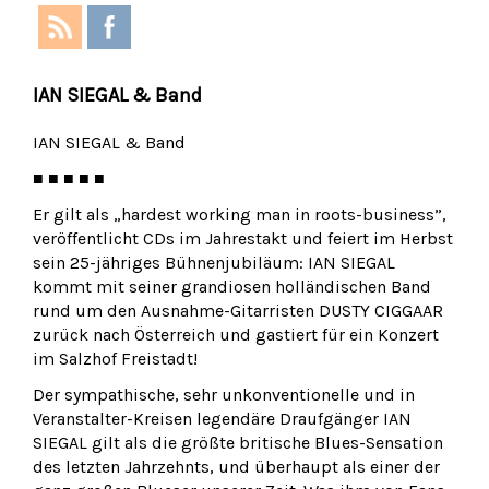
IAN SIEGAL & Band
IAN SIEGAL & Band
■ ■ ■ ■ ■
Er gilt als „hardest working man in roots-business”,
veröffentlicht CDs im Jahrestakt und feiert im Herbst
sein 25-jähriges Bühnenjubiläum: IAN SIEGAL
kommt mit seiner grandiosen holländischen Band
rund um den Ausnahme-Gitarristen DUSTY CIGGAAR
zurück nach Österreich und gastiert für ein Konzert
im Salzhof Freistadt!
Der sympathische, sehr unkonventionelle und in
Veranstalter-Kreisen legendäre Draufgänger IAN
SIEGAL gilt als die größte britische Blues-Sensation
des letzten Jahrzehnts, und überhaupt als einer der