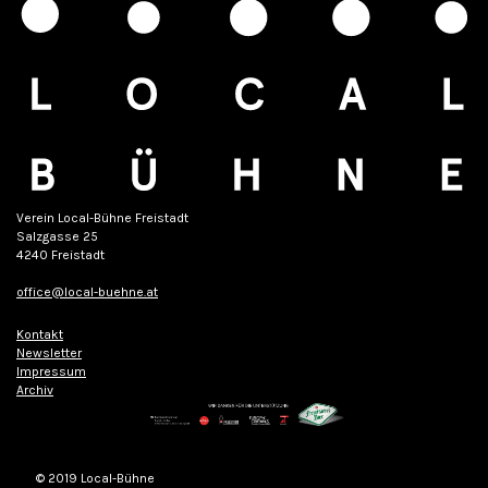
Verein Local-Bühne Freistadt
Salzgasse 25
4240 Freistadt
office@local-buehne.at
Kontakt
Newsletter
Impressum
Archiv
© 2019 Local-Bühne