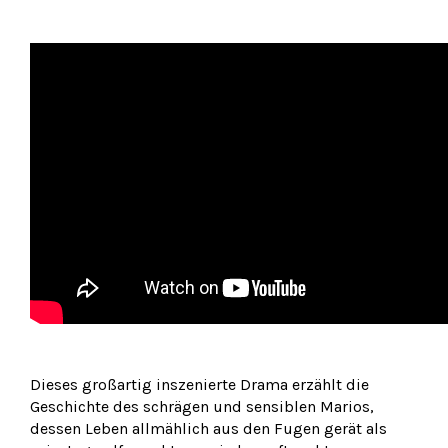
Dieses großartig inszenierte Drama erzählt die
Geschichte des schrägen und sensiblen Marios,
dessen Leben allmählich aus den Fugen gerät als