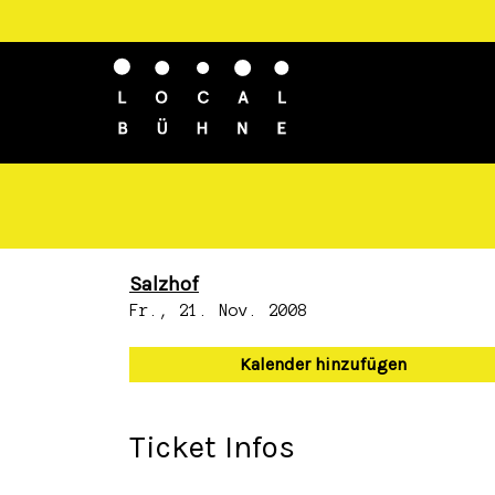
Salzhof
Fr., 21. Nov. 2008
Kalender hinzufügen
Ticket Infos