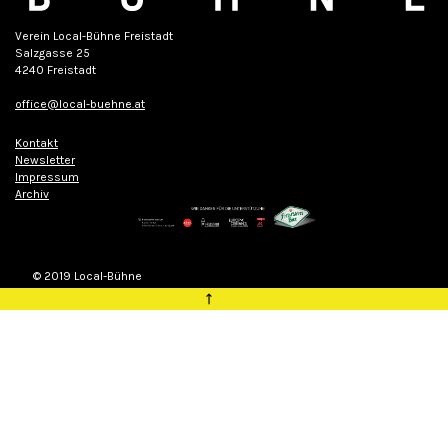
Verein Local-Bühne Freistadt
Salzgasse 25
4240 Freistadt
office@local-buehne.at
Kontakt
Newsletter
Impressum
Archiv
© 2019 Local-Bühne