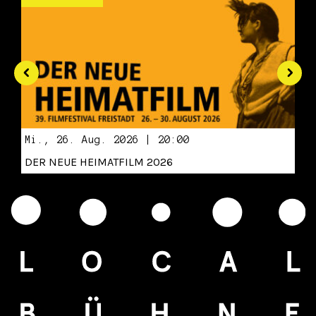
Mi., 26. Aug. 2026 | 20:00
DER NEUE HEIMATFILM 2026