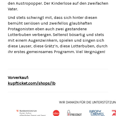
den Austropopper. Der Kinderlose auf den zweifachen
Vater.
Und stets schwingt mit, dass sich hinter diesen
bemüht seriösen und zweifellos glaubhaften
Protagonisten eben auch zwei gestandene
Lotterbuben verbergen. Seltenst bösartig und stets
mit einem Augenzwinkern, spielen und singen sich
diese Lauser, diese Grätz’n, diese Lotterbuben, durch
ihr erstes gemeinsames Programm. Viel Vergnügen!
Vorverkauf:
kupfticket.com/shops/lb