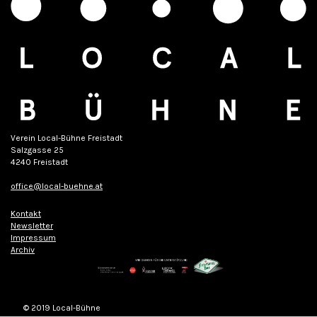
Verein Local-Bühne Freistadt
Salzgasse 25
4240 Freistadt
office@local-buehne.at
Kontakt
Newsletter
Impressum
Archiv
© 2019 Local-Bühne