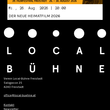
Mi., 26. Aug. 2026 | 20:00
DER NEUE HEIMATFILM 2026
Verein Local-Bühne Freistadt
Salzgasse 25
4240 Freistadt
office@local-buehne.at
Kontakt
Newsletter