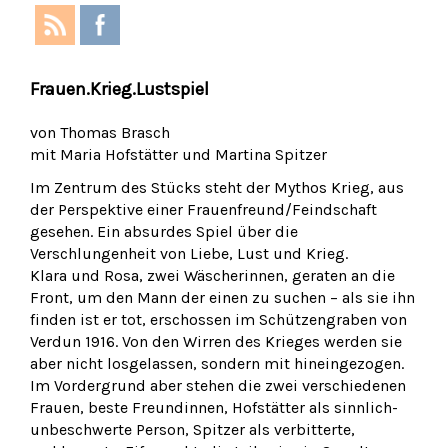
Frauen.Krieg.Lustspiel
von Thomas Brasch
mit Maria Hofstätter und Martina Spitzer
Im Zentrum des Stücks steht der Mythos Krieg, aus
der Perspektive einer Frauenfreund/Feindschaft
gesehen. Ein absurdes Spiel über die
Verschlungenheit von Liebe, Lust und Krieg.
Klara und Rosa, zwei Wäscherinnen, geraten an die
Front, um den Mann der einen zu suchen – als sie ihn
finden ist er tot, erschossen im Schützengraben von
Verdun 1916. Von den Wirren des Krieges werden sie
aber nicht losgelassen, sondern mit hineingezogen.
Im Vordergrund aber stehen die zwei verschiedenen
Frauen, beste Freundinnen, Hofstätter als sinnlich-
unbeschwerte Person, Spitzer als verbitterte,