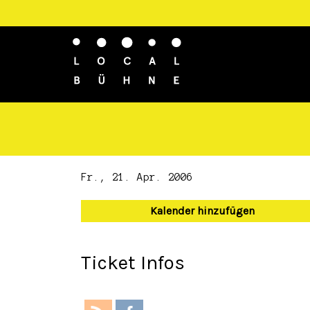
Fr., 21. Apr. 2006
Kalender hinzufügen
Ticket Infos