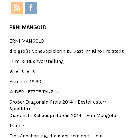
ERNI MANGOLD
ERNI MANGOLD
die große Schauspielerin zu Gast im Kino Freistadt
Film & Buchvorstellung
★ ★ ★ ★ ★
Film um 19.30
☆ DER LETZTE TANZ ☆
Großer Diagonale-Preis 2014 – Bester österr.
Spielfilm
Diagonale-Schauspielpreis 2014 – Erni Mangold
Trailer:
Eine Annäherung, die nicht sein darf — ein