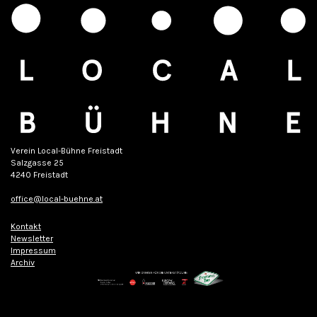
Verein Local-Bühne Freistadt
Salzgasse 25
4240 Freistadt
office@local-buehne.at
Kontakt
Newsletter
Impressum
Archiv