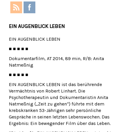
EIN AUGENBLICK LEBEN
EIN AUGENBLICK LEBEN
■ ■ ■ ■ ■
Dokumentarfilm, AT 2014, 89 min, R/B: Anita
Natmeßnig
■ ■ ■ ■ ■
EIN AUGENBLICK LEBEN ist das berührende
Vermächtnis von Robert Linhart. Die
Psychotherapeutin und Dokumentaristin Anita
Natmeßnig („Zeit zu gehen“) führte mit dem
krebskranken 53-Jährigen sehr persönliche
Gespräche in seinen letzten Lebenswochen. Das
Ergebnis: Ein bewegender Film über das Leben.