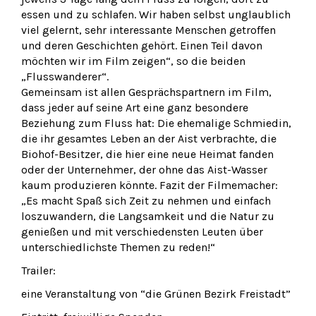
essen und zu schlafen. Wir haben selbst unglaublich
viel gelernt, sehr interessante Menschen getroffen
und deren Geschichten gehört. Einen Teil davon
möchten wir im Film zeigen“, so die beiden
„Flusswanderer“.
Gemeinsam ist allen Gesprächspartnern im Film,
dass jeder auf seine Art eine ganz besondere
Beziehung zum Fluss hat: Die ehemalige Schmiedin,
die ihr gesamtes Leben an der Aist verbrachte, die
Biohof-Besitzer, die hier eine neue Heimat fanden
oder der Unternehmer, der ohne das Aist-Wasser
kaum produzieren könnte. Fazit der Filmemacher:
„Es macht Spaß sich Zeit zu nehmen und einfach
loszuwandern, die Langsamkeit und die Natur zu
genießen und mit verschiedensten Leuten über
unterschiedlichste Themen zu reden!“
Trailer:
eine Veranstaltung von “die Grünen Bezirk Freistadt”