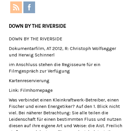
DOWN BY THE RIVERSIDE
DOWN BY THE RIVERSIDE
Dokumentarfilm, AT 2012, R: Christoph Wolfsegger
und Herwig Schinnerl
im Anschluss stehen die Regisseure für ein
Filmgespräch zur Verfügung
Kartenreservierung
Link: Filmhomepage
Was verbindet einen Kleinkraftwerk-Betreiber, einen
Fischer und einen Energetiker? Auf den 1. Blick nicht
viel. Bei näherer Betrachtung: Sie alle teilen die
Leidenschaft für einen bestimmten Fluss und nutzen
diesen auf ihre eigene Art und Weise: die Aist. Freilich