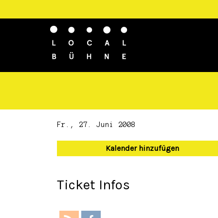
Fr., 27. Juni 2008
Kalender hinzufügen
Ticket Infos