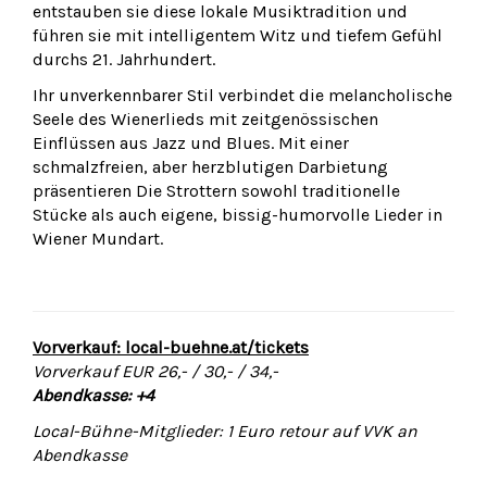
entstauben sie diese lokale Musiktradition und
führen sie mit intelligentem Witz und tiefem Gefühl
durchs 21. Jahrhundert.
Ihr unverkennbarer Stil verbindet die melancholische
Seele des Wienerlieds mit zeitgenössischen
Einflüssen aus Jazz und Blues. Mit einer
schmalzfreien, aber herzblutigen Darbietung
präsentieren Die Strottern sowohl traditionelle
Stücke als auch eigene, bissig-humorvolle Lieder in
Wiener Mundart.
Vorverkauf: local-buehne.at/tickets
Vorverkauf EUR 26,- / 30,- / 34,-
Abendkasse: +4
Local-Bühne-Mitglieder: 1 Euro retour auf VVK an
Abendkasse